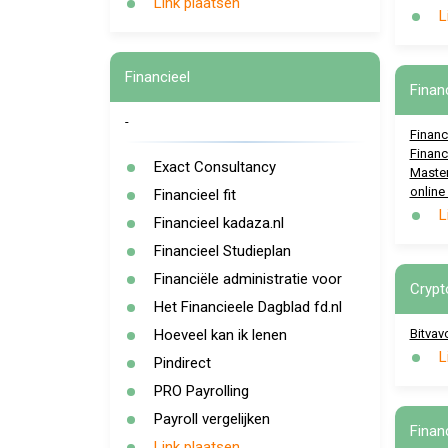
Link plaatsen
L
Financieel
Finan
-
Financ
Financ
Exact Consultancy
Master
online
Financieel fit
L
Financieel kadaza.nl
Financieel Studieplan
Financiële administratie voor
Crypt
Het Financieele Dagblad fd.nl
Hoeveel kan ik lenen
Bitvav
L
Pindirect
PRO Payrolling
Payroll vergelijken
Finan
Link plaatsen