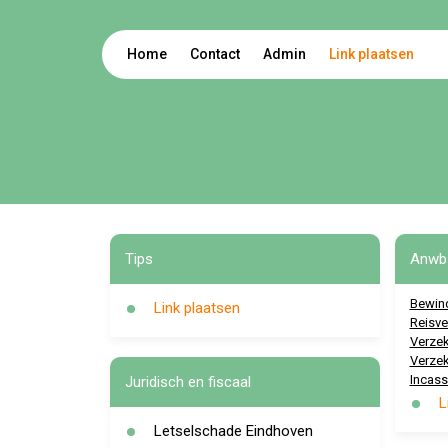
Home
Contact
Admin
Link plaatsen
Tips
Anwb 
Bewin
Link plaatsen
Reisve
Verze
Verzek
Incass
Juridisch en fiscaal
L
Letselschade Eindhoven